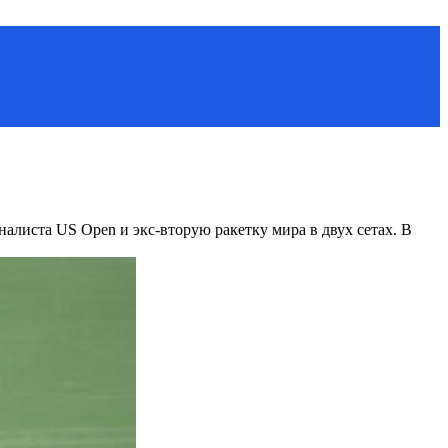
алиста US Open и экс-вторую ракетку мира в двух сетах. В