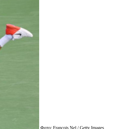
Фото: Francois Nel / Getty Images