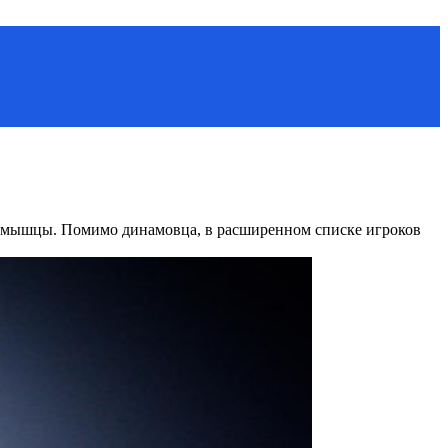
мышцы. Помимо динамовца, в расширенном списке игроков