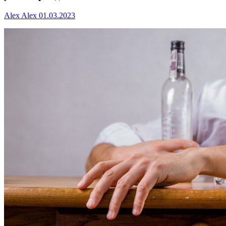
Alex Alex
01.03.2023