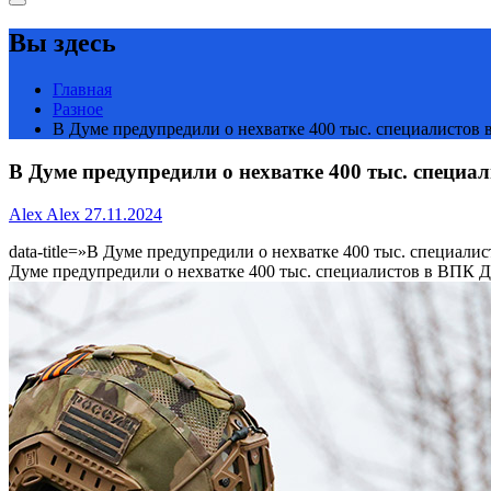
Вы здесь
Главная
Разное
В Думе предупредили о нехватке 400 тыс. специалисто
В Думе предупредили о нехватке 400 тыс. специ
Alex Alex
27.11.2024
data-title=»В Думе предупредили о нехватке 400 тыс. специалис
Думе предупредили о нехватке 400 тыс. специалистов в ВПК Де