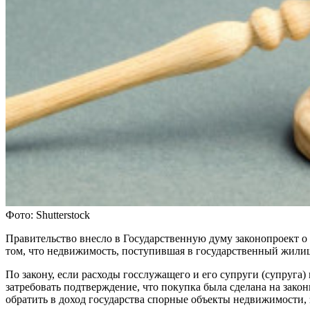
Фото: Shutterstock
Правительство внесло в Государственную думу законопроект о
том, что недвижимость, поступившая в государственный жилищ
По закону, если расходы госслужащего и его супруги (супруга
затребовать подтверждение, что покупка была сделана на зако
обратить в доход государства спорные объекты недвижимости, 