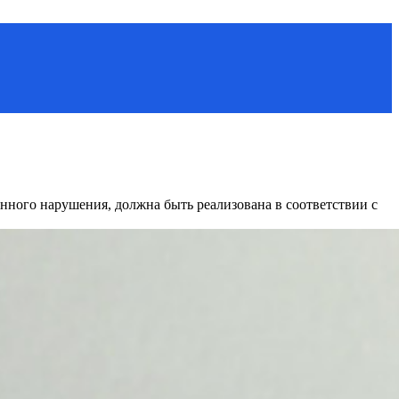
нного нарушения, должна быть реализована в соответствии с