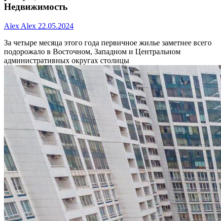
Недвижимость
Alex Alex
22.05.2024
За четыре месяца этого года первичное жилье заметнее всего
подорожало в Восточном, Западном и Центральном
административных округах столицы