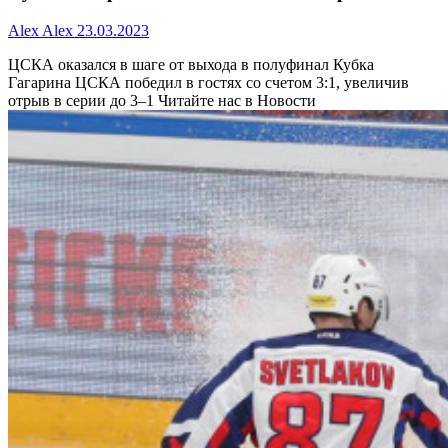
Alex Alex
23.03.2023
ЦСКА оказался в шаге от выхода в полуфинал Кубка
Гагарина
ЦСКА победил в гостях со счетом 3:1, увеличив
отрыв в серии до 3–1
Читайте нас в Новости