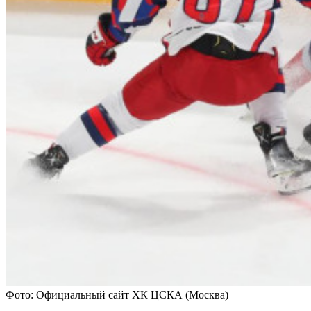
Фото: Официальный сайт ХК ЦСКА (Москва)